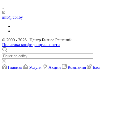
info@cbr.by
© 2009 - 2026 | Центр Бизнес Решений
Политика конфиденциальности
Главная
Услуги
Акции
Компания
Блог