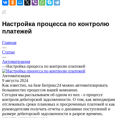
Настройка процесса по контролю
платежей
Главная
—
Статьи
—
Автоматизация
—
Настройка процесса по контролю платежей
Автоматизация
9 августа 2024
Как известно, на базе Битрикс24 можно автоматизировать
большинство процессов вашей компании.
Сегодня мы рассказываем об одном из них - о процессе
контроля дебиторской задолженности. О том, как менеджерам
отслеживать сроки плановых и просроченных платежей и как
руководителям получать отчеты о динамике поступлений и
размере дебиторской задолженности в разрезе времени,