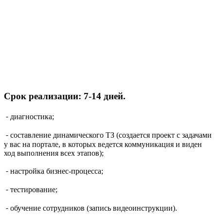
Срок реализации: 7-14 дней.
⁃ диагностика;
⁃ составление динамического ТЗ (создается проект с задачами
у вас на портале, в которых ведется коммуникация и виден
ход выполнения всех этапов);
⁃ настройка бизнес-процесса;
⁃ тестирование;
⁃ обучение сотрудников (запись видеоинструкции).