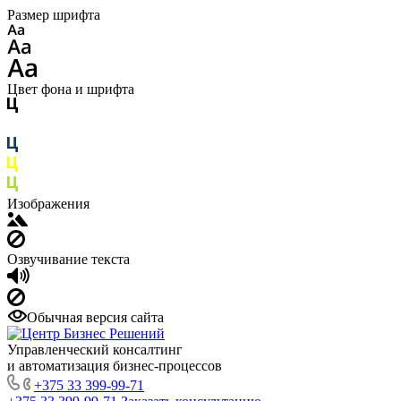
Размер шрифта
Цвет фона и шрифта
Изображения
Озвучивание текста
Обычная версия сайта
Управленческий консалтинг
и автоматизация бизнес-процессов
+375 33 399-99-71