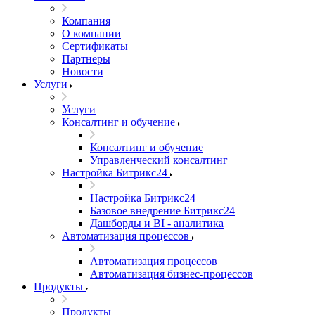
Компания
О компании
Сертификаты
Партнеры
Новости
Услуги
Услуги
Консалтинг и обучение
Консалтинг и обучение
Управленческий консалтинг
Настройка Битрикс24
Настройка Битрикс24
Базовое внедрение Битрикс24
Дашборды и BI - аналитика
Автоматизация процессов
Автоматизация процессов
Автоматизация бизнес-процессов
Продукты
Продукты