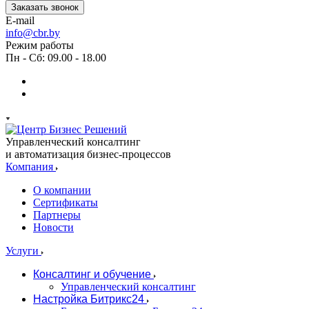
Заказать звонок
E-mail
info@cbr.by
Режим работы
Пн - Сб: 09.00 - 18.00
Управленческий консалтинг
и автоматизация бизнес-процессов
Компания
О компании
Сертификаты
Партнеры
Новости
Услуги
Консалтинг и обучение
Управленческий консалтинг
Настройка Битрикс24