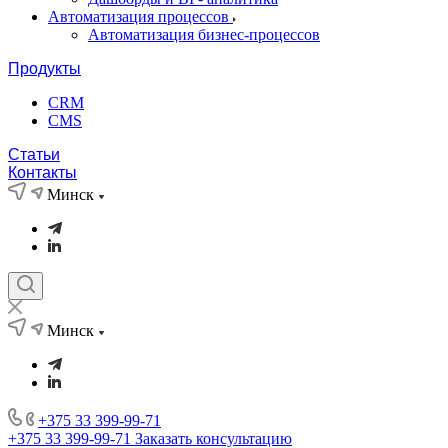
Автоматизация процессов
Автоматизация бизнес-процессов
Продукты
CRM
CMS
Статьи
Контакты
Минск
Минск
+375 33 399-99-71
+375 33 399-99-71
Заказать консультацию