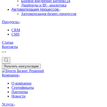
Базовое внедрение Битрикс24
Дашборды и BI - аналитика
Автоматизация процессов
Автоматизация бизнес-процессов
Продукты
CRM
CMS
Статьи
Контакты
Получить консультацию
Компания
О компании
Сертификаты
Партнеры
Новости
Услуги