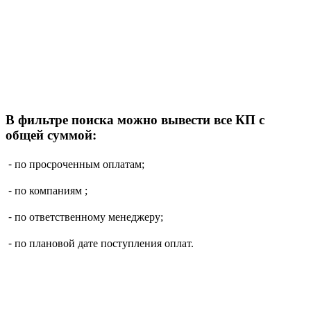
В фильтре поиска можно вывести все КП с
общей суммой:
⁃ по просроченным оплатам;
⁃ по компаниям ;
⁃ по ответственному менеджеру;
⁃ по плановой дате поступления оплат.