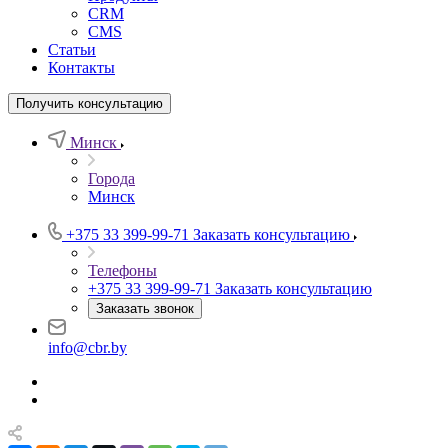
CRM
CMS
Статьи
Контакты
Получить консультацию
Минск
Города
Минск
+375 33 399-99-71
Заказать консультацию
Телефоны
+375 33 399-99-71
Заказать консультацию
Заказать звонок
info@cbr.by