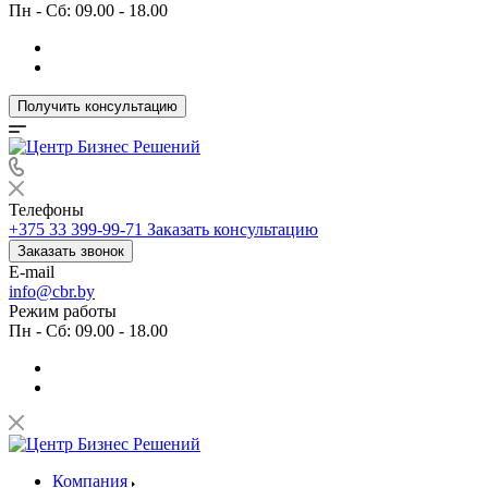
Пн - Сб: 09.00 - 18.00
Получить консультацию
Телефоны
+375 33 399-99-71
Заказать консультацию
Заказать звонок
E-mail
info@cbr.by
Режим работы
Пн - Сб: 09.00 - 18.00
Компания