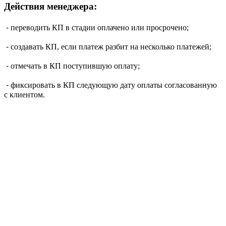
Действия менеджера:
⁃ переводить КП в стадии оплачено или просрочено;
⁃ создавать КП, если платеж разбит на несколько платежей;
⁃ отмечать в КП поступившую оплату;
⁃ фиксировать в КП следующую дату оплаты согласованную
с клиентом.