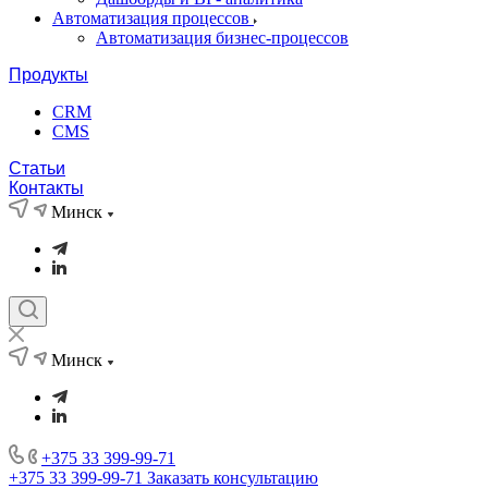
Автоматизация процессов
Автоматизация бизнес-процессов
Продукты
CRM
CMS
Статьи
Контакты
Минск
Минск
+375 33 399-99-71
+375 33 399-99-71
Заказать консультацию