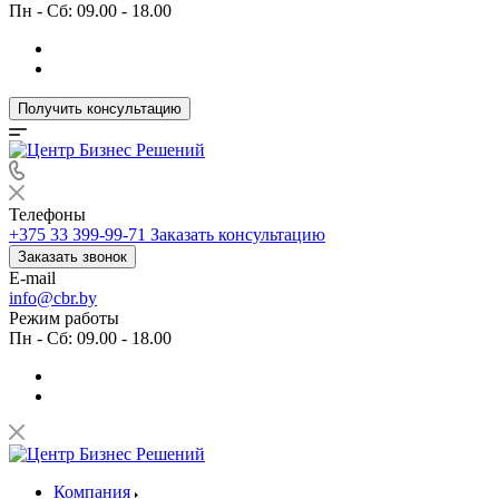
Пн - Сб: 09.00 - 18.00
Получить консультацию
Телефоны
+375 33 399-99-71
Заказать консультацию
Заказать звонок
E-mail
info@cbr.by
Режим работы
Пн - Сб: 09.00 - 18.00
Компания