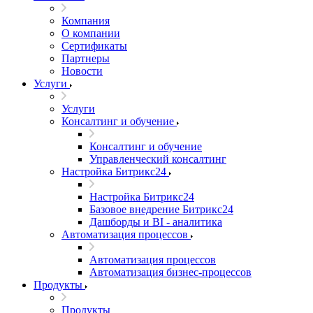
Компания
О компании
Сертификаты
Партнеры
Новости
Услуги
Услуги
Консалтинг и обучение
Консалтинг и обучение
Управленческий консалтинг
Настройка Битрикс24
Настройка Битрикс24
Базовое внедрение Битрикс24
Дашборды и BI - аналитика
Автоматизация процессов
Автоматизация процессов
Автоматизация бизнес-процессов
Продукты
Продукты