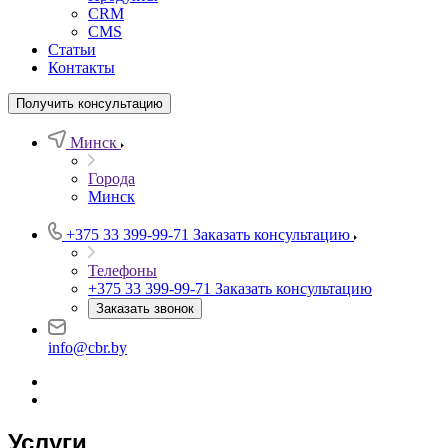
CRM
CMS
Статьи
Контакты
Получить консультацию
Минск
Города
Минск
+375 33 399-99-71
Заказать консультацию
Телефоны
+375 33 399-99-71
Заказать консультацию
Заказать звонок
info@cbr.by
Услуги