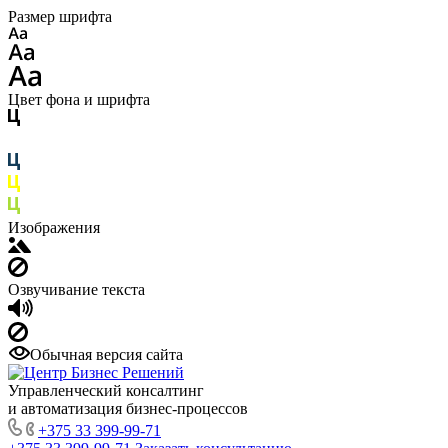
Размер шрифта
Цвет фона и шрифта
Изображения
Озвучивание текста
Обычная версия сайта
Управленческий консалтинг
и автоматизация бизнес-процессов
+375 33 399-99-71