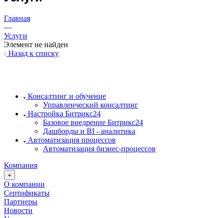
Главная
—
Услуги
Элемент не найден
Назад к списку
Консалтинг и обучение
Управленческий консалтинг
Настройка Битрикс24
Базовое внедрение Битрикс24
Дашборды и BI - аналитика
Автоматизация процессов
Автоматизация бизнес-процессов
Компания
О компании
Сертификаты
Партнеры
Новости