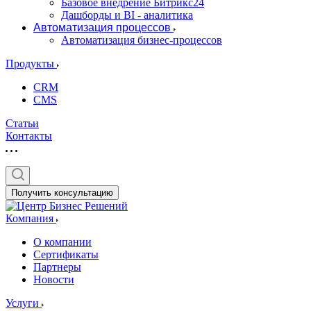
Базовое внедрение Битрикс24
Дашборды и BI - аналитика
Автоматизация процессов
Автоматизация бизнес-процессов
Продукты
CRM
CMS
Статьи
Контакты
Получить консультацию
Компания
О компании
Сертификаты
Партнеры
Новости
Услуги