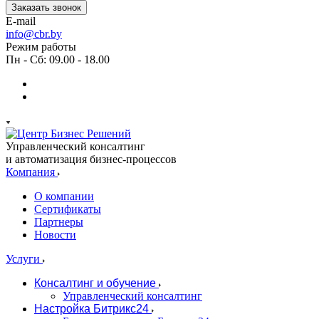
Заказать звонок
E-mail
info@cbr.by
Режим работы
Пн - Сб: 09.00 - 18.00
Управленческий консалтинг
и автоматизация бизнес-процессов
Компания
О компании
Сертификаты
Партнеры
Новости
Услуги
Консалтинг и обучение
Управленческий консалтинг
Настройка Битрикс24