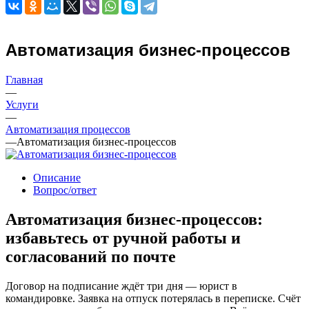
Автоматизация бизнес-процессов
Главная
—
Услуги
—
Автоматизация процессов
—
Автоматизация бизнес-процессов
Описание
Вопрос/ответ
Автоматизация бизнес-процессов:
избавьтесь от ручной работы и
согласований по почте
Договор на подписание ждёт три дня — юрист в
командировке. Заявка на отпуск потерялась в переписке. Счёт