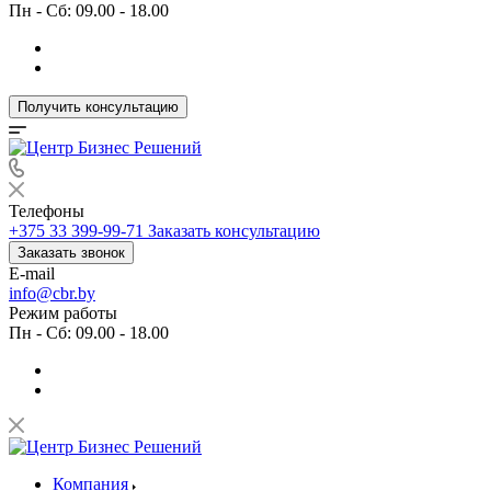
Пн - Сб: 09.00 - 18.00
Получить консультацию
Телефоны
+375 33 399-99-71
Заказать консультацию
Заказать звонок
E-mail
info@cbr.by
Режим работы
Пн - Сб: 09.00 - 18.00
Компания