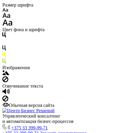
Размер шрифта
Цвет фона и шрифта
Изображения
Озвучивание текста
Обычная версия сайта
Управленческий консалтинг
и автоматизация бизнес-процессов
+375 33 399-99-71