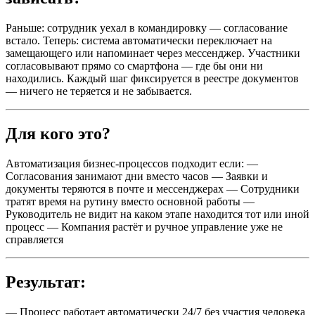
Раньше: сотрудник уехал в командировку — согласование
встало. Теперь: система автоматически переключает на
замещающего или напоминает через мессенджер. Участники
согласовывают прямо со смартфона — где бы они ни
находились. Каждый шаг фиксируется в реестре документов
— ничего не теряется и не забывается.
Для кого это?
Автоматизация бизнес-процессов подходит если: —
Согласования занимают дни вместо часов — Заявки и
документы теряются в почте и мессенджерах — Сотрудники
тратят время на рутину вместо основной работы —
Руководитель не видит на каком этапе находится тот или иной
процесс — Компания растёт и ручное управление уже не
справляется
Результат:
— Процесс работает автоматически 24/7 без участия человека