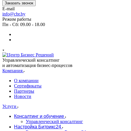
Заказать звонок
E-mail
info@cbr.by
Режим работы
Пн - Сб: 09.00 - 18.00
Управленческий консалтинг
и автоматизация бизнес-процессов
Компания
О компании
Сертификаты
Партнеры
Новости
Услуги
Консалтинг и обучение
Управленческий консалтинг
Настройка Битрикс24