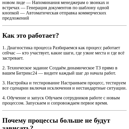
новом лиде — Напоминания менеджерам о звонках и
встречах — Генерация документов по шаблону одной
кнопкой — Автоматическая отправка коммерческих
предложений
Как это работает?
1. Диагностика процесса Разбираемся как процесс работает
сейчас — кто участвует, какие шаги, где узкие места и где всё
застревает.
2. Техническое задание Создаём динамическое ТЗ прямо в
вашем Битрикс24 — видите каждый шаг до начала работ.
3. Настройка и тестирование Настраиваем процесс, тестируем
все сценарии включая исключения и нестандартные ситуации.
4. Обучение и запуск Обучаем сотрудников работе с новым
процессом. Запускаем и сопровождаем первое время.
Почему процессы больше не будут
зависать?