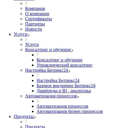
Компания
О компании
Сертификаты
Партнеры
Новости
Услуги
Услуги
Консалтинг и обучение
Консалтинг и обучение
Управленческий консалтинг
Настройка Битрикс24
Настройка Битрикс24
Базовое внедрение Битрикс24
Дашборды и BI - аналитика
Автоматизация процессов
Автоматизация процессов
Автоматизация бизнес-процессов
Продукты
Продукты