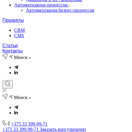
Автоматизация процессов
Автоматизация бизнес-процессов
Продукты
CRM
CMS
Статьи
Контакты
Минск
Минск
+375 33 399-99-71
+375 33 399-99-71
Заказать консультацию