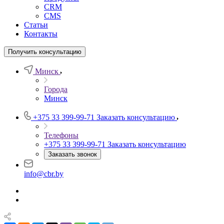
CRM
CMS
Статьи
Контакты
Получить консультацию
Минск
Города
Минск
+375 33 399-99-71
Заказать консультацию
Телефоны
+375 33 399-99-71
Заказать консультацию
Заказать звонок
info@cbr.by