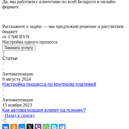
Да, мы работаем с клиентами по всей Беларуси в онлайн-
формате.
Расскажите о задаче — мы предложим решение и рассчитаем
бюджет
от 1 500 BYN
Настройка одного процесса
Заказать услугу
?
Статьи
Автоматизация
9 августа 2024
Настройка процесса по контролю платежей
Автоматизация
15 ноября 2023
Как автоматизация влияет на психику?
Назад к списку