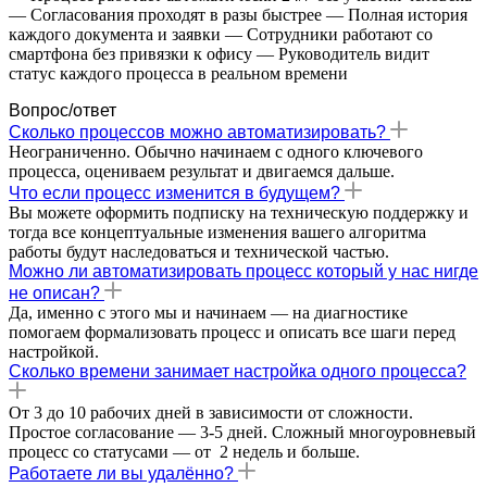
— Согласования проходят в разы быстрее — Полная история
каждого документа и заявки — Сотрудники работают со
смартфона без привязки к офису — Руководитель видит
статус каждого процесса в реальном времени
Вопрос/ответ
Сколько процессов можно автоматизировать?
Неограниченно. Обычно начинаем с одного ключевого
процесса, оцениваем результат и двигаемся дальше.
Что если процесс изменится в будущем?
Вы можете оформить подписку на техническую поддержку и
тогда все концептуальные изменения вашего алгоритма
работы будут наследоваться и технической частью.
Можно ли автоматизировать процесс который у нас нигде
не описан?
Да, именно с этого мы и начинаем — на диагностике
помогаем формализовать процесс и описать все шаги перед
настройкой.
Сколько времени занимает настройка одного процесса?
От 3 до 10 рабочих дней в зависимости от сложности.
Простое согласование — 3-5 дней. Сложный многоуровневый
процесс со статусами — от 2 недель и больше.
Работаете ли вы удалённо?