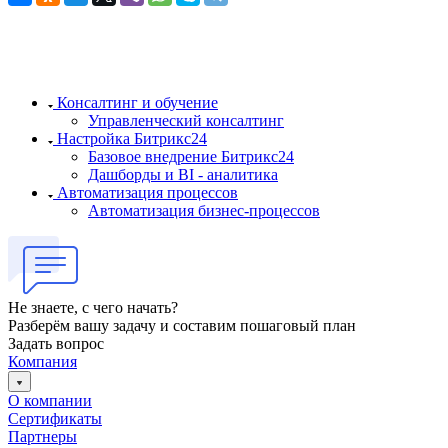
Консалтинг и обучение
Управленческий консалтинг
Настройка Битрикс24
Базовое внедрение Битрикс24
Дашборды и BI - аналитика
Автоматизация процессов
Автоматизация бизнес-процессов
Не знаете, с чего начать?
Разберём вашу задачу и составим пошаговый план
Задать вопрос
Компания
О компании
Сертификаты
Партнеры