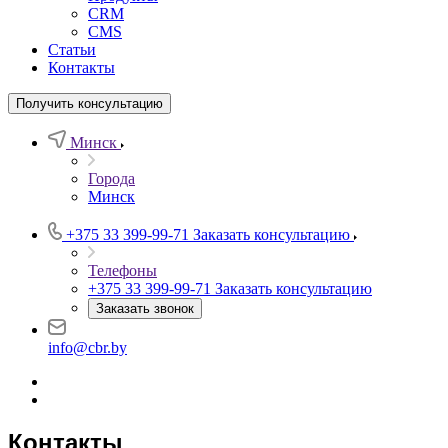
CRM
CMS
Статьи
Контакты
Получить консультацию
Минск
Города
Минск
+375 33 399-99-71
Заказать консультацию
Телефоны
+375 33 399-99-71
Заказать консультацию
Заказать звонок
info@cbr.by
Контакты