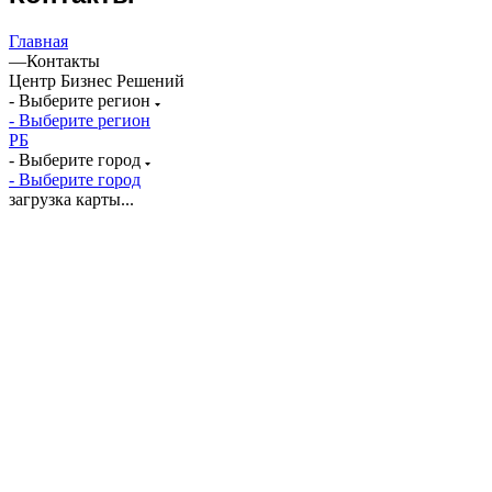
Главная
—
Контакты
Центр Бизнес Решений
- Выберите регион
- Выберите регион
РБ
- Выберите город
- Выберите город
загрузка карты...