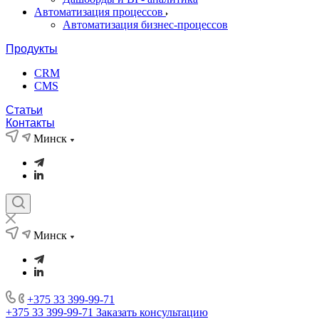
Автоматизация процессов
Автоматизация бизнес-процессов
Продукты
CRM
CMS
Статьи
Контакты
Минск
Минск
+375 33 399-99-71
+375 33 399-99-71
Заказать консультацию