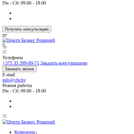
Пн - Сб: 09.00 - 18.00
Получить консультацию
Телефоны
+375 33 399-99-71
Заказать консультацию
Заказать звонок
E-mail
info@cbr.by
Режим работы
Пн - Сб: 09.00 - 18.00
Компания