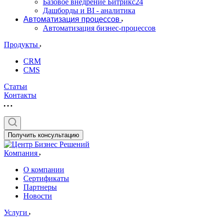
Базовое внедрение Битрикс24
Дашборды и BI - аналитика
Автоматизация процессов
Автоматизация бизнес-процессов
Продукты
CRM
CMS
Статьи
Контакты
Получить консультацию
Компания
О компании
Сертификаты
Партнеры
Новости
Услуги