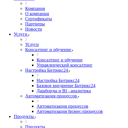
Компания
О компании
Сертификаты
Партнеры
Новости
Услуги
Услуги
Консалтинг и обучение
Консалтинг и обучение
Управленческий консалтинг
Настройка Битрикс24
Настройка Битрикс24
Базовое внедрение Битрикс24
Дашборды и BI - аналитика
Автоматизация процессов
Автоматизация процессов
Автоматизация бизнес-процессов
Продукты
Продукты