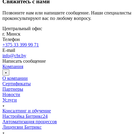
Свяжитесь с нами
Позвоните нам или напишите сообщение. Наши специалисты
проконсультируют вас по любому вопросу.
Центральный офис
г. Минск
Телефон
+375 33 399 99 71
E-mail
info@cbr.by
Написать сообщение
Компания
О компании
Сертификаты
Партнеры
Новости
Услуги
Консалтинг и обучение
Настройка Битрикс24
Автоматизация процессов
Лицензии Битрикс