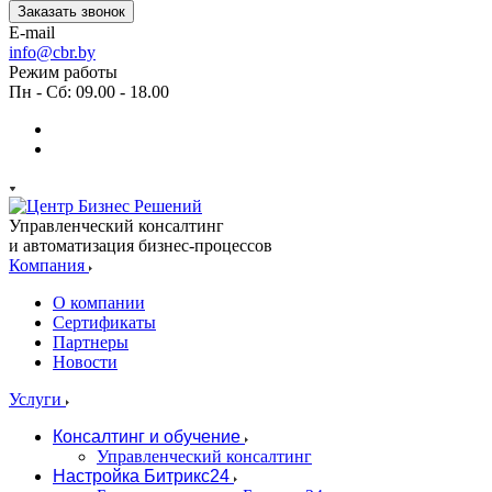
Заказать звонок
E-mail
info@cbr.by
Режим работы
Пн - Сб: 09.00 - 18.00
Управленческий консалтинг
и автоматизация бизнес-процессов
Компания
О компании
Сертификаты
Партнеры
Новости
Услуги
Консалтинг и обучение
Управленческий консалтинг
Настройка Битрикс24