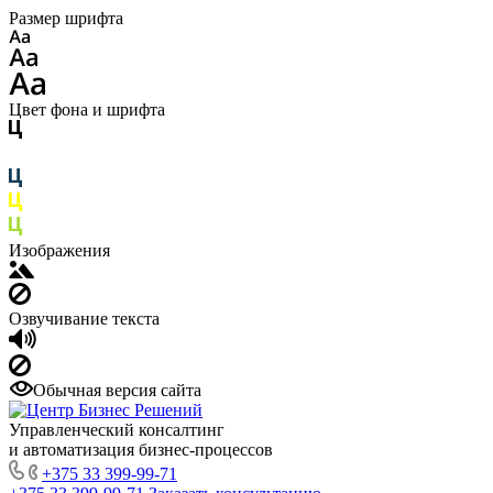
Размер шрифта
Цвет фона и шрифта
Изображения
Озвучивание текста
Обычная версия сайта
Управленческий консалтинг
и автоматизация бизнес-процессов
+375 33 399-99-71