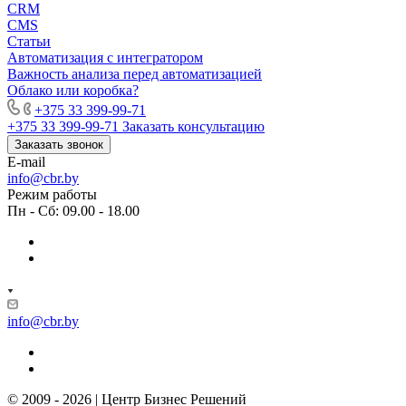
CRM
CMS
Статьи
Автоматизация с интегратором
Важность анализа перед автоматизацией
Облако или коробка?
+375 33 399-99-71
+375 33 399-99-71
Заказать консультацию
Заказать звонок
E-mail
info@cbr.by
Режим работы
Пн - Сб: 09.00 - 18.00
info@cbr.by
© 2009 - 2026 | Центр Бизнес Решений