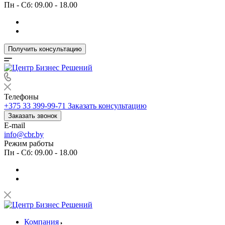
Пн - Сб: 09.00 - 18.00
Получить консультацию
Телефоны
+375 33 399-99-71
Заказать консультацию
Заказать звонок
E-mail
info@cbr.by
Режим работы
Пн - Сб: 09.00 - 18.00
Компания