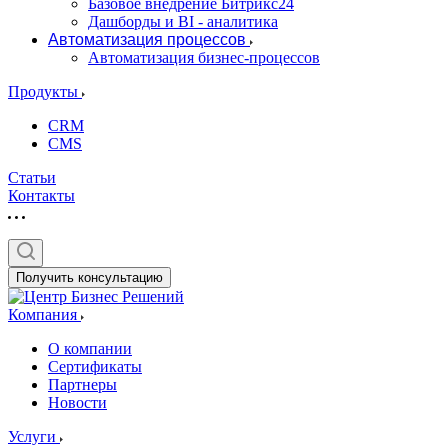
Базовое внедрение Битрикс24
Дашборды и BI - аналитика
Автоматизация процессов
Автоматизация бизнес-процессов
Продукты
CRM
CMS
Статьи
Контакты
Получить консультацию
Компания
О компании
Сертификаты
Партнеры
Новости
Услуги