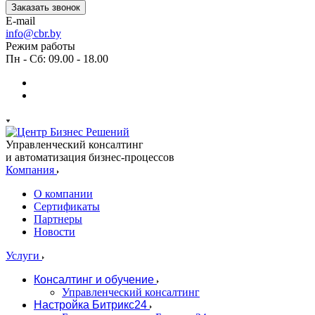
Заказать звонок
E-mail
info@cbr.by
Режим работы
Пн - Сб: 09.00 - 18.00
Управленческий консалтинг
и автоматизация бизнес-процессов
Компания
О компании
Сертификаты
Партнеры
Новости
Услуги
Консалтинг и обучение
Управленческий консалтинг
Настройка Битрикс24