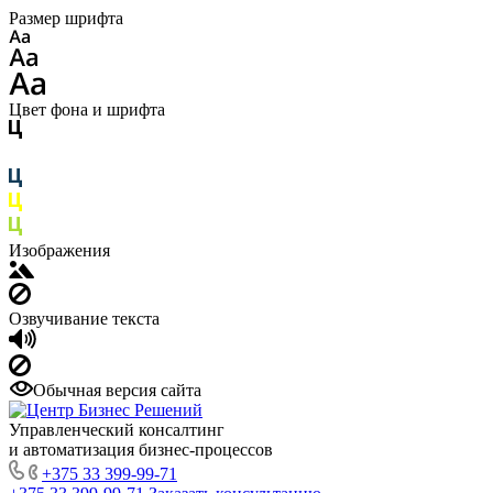
Размер шрифта
Цвет фона и шрифта
Изображения
Озвучивание текста
Обычная версия сайта
Управленческий консалтинг
и автоматизация бизнес-процессов
+375 33 399-99-71