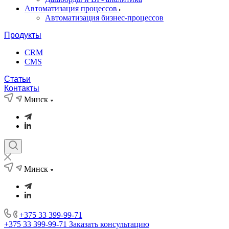
Автоматизация процессов
Автоматизация бизнес-процессов
Продукты
CRM
CMS
Статьи
Контакты
Минск
Минск
+375 33 399-99-71
+375 33 399-99-71
Заказать консультацию