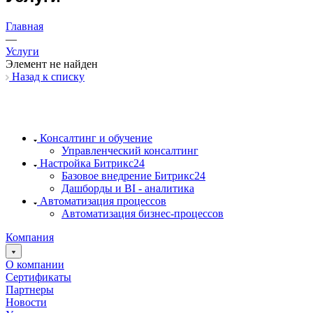
Главная
—
Услуги
Элемент не найден
Назад к списку
Консалтинг и обучение
Управленческий консалтинг
Настройка Битрикс24
Базовое внедрение Битрикс24
Дашборды и BI - аналитика
Автоматизация процессов
Автоматизация бизнес-процессов
Компания
О компании
Сертификаты
Партнеры
Новости