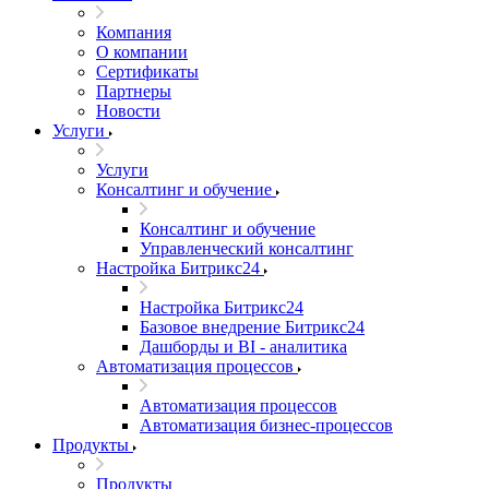
Компания
О компании
Сертификаты
Партнеры
Новости
Услуги
Услуги
Консалтинг и обучение
Консалтинг и обучение
Управленческий консалтинг
Настройка Битрикс24
Настройка Битрикс24
Базовое внедрение Битрикс24
Дашборды и BI - аналитика
Автоматизация процессов
Автоматизация процессов
Автоматизация бизнес-процессов
Продукты
Продукты