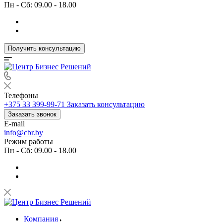
Пн - Сб: 09.00 - 18.00
Получить консультацию
Телефоны
+375 33 399-99-71
Заказать консультацию
Заказать звонок
E-mail
info@cbr.by
Режим работы
Пн - Сб: 09.00 - 18.00
Компания