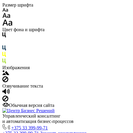
Размер шрифта
Цвет фона и шрифта
Изображения
Озвучивание текста
Обычная версия сайта
Управленческий консалтинг
и автоматизация бизнес-процессов
+375 33 399-99-71