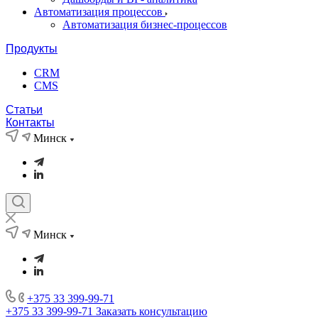
Автоматизация процессов
Автоматизация бизнес-процессов
Продукты
CRM
CMS
Статьи
Контакты
Минск
Минск
+375 33 399-99-71
+375 33 399-99-71
Заказать консультацию