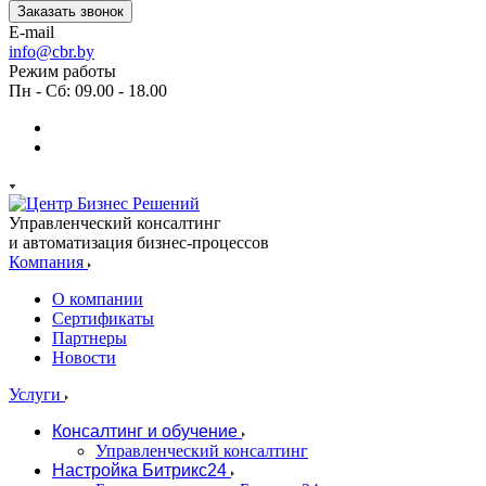
Заказать звонок
E-mail
info@cbr.by
Режим работы
Пн - Сб: 09.00 - 18.00
Управленческий консалтинг
и автоматизация бизнес-процессов
Компания
О компании
Сертификаты
Партнеры
Новости
Услуги
Консалтинг и обучение
Управленческий консалтинг
Настройка Битрикс24