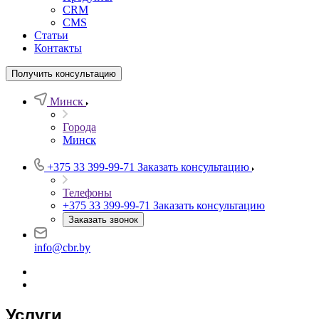
CRM
CMS
Статьи
Контакты
Получить консультацию
Минск
Города
Минск
+375 33 399-99-71
Заказать консультацию
Телефоны
+375 33 399-99-71
Заказать консультацию
Заказать звонок
info@cbr.by
Услуги