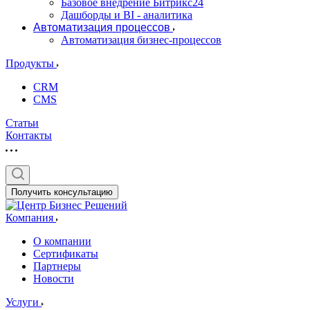
Базовое внедрение Битрикс24
Дашборды и BI - аналитика
Автоматизация процессов
Автоматизация бизнес-процессов
Продукты
CRM
CMS
Статьи
Контакты
Получить консультацию
Компания
О компании
Сертификаты
Партнеры
Новости
Услуги