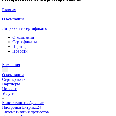
Главная
—
О компании
—
Лицензии и сертификаты
О компании
Сертификаты
Партнеры
Новости
Компания
О компании
Сертификаты
Партнеры
Новости
Услуги
Консалтинг и обучение
Настройка Битрикс24
Автоматизация процессов