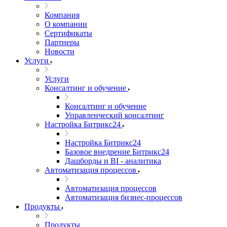
Компания
О компании
Сертификаты
Партнеры
Новости
Услуги
Услуги
Консалтинг и обучение
Консалтинг и обучение
Управленческий консалтинг
Настройка Битрикс24
Настройка Битрикс24
Базовое внедрение Битрикс24
Дашборды и BI - аналитика
Автоматизация процессов
Автоматизация процессов
Автоматизация бизнес-процессов
Продукты
Продукты