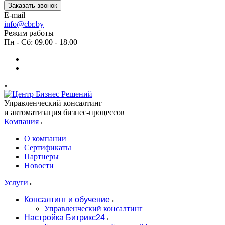
Заказать звонок
E-mail
info@cbr.by
Режим работы
Пн - Сб: 09.00 - 18.00
Управленческий консалтинг
и автоматизация бизнес-процессов
Компания
О компании
Сертификаты
Партнеры
Новости
Услуги
Консалтинг и обучение
Управленческий консалтинг
Настройка Битрикс24