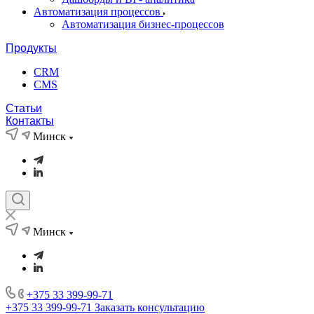
Автоматизация процессов
Автоматизация бизнес-процессов
Продукты
CRM
CMS
Статьи
Контакты
Минск
Минск
+375 33 399-99-71
+375 33 399-99-71
Заказать консультацию