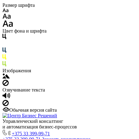
Размер шрифта
Цвет фона и шрифта
Изображения
Озвучивание текста
Обычная версия сайта
Управленческий консалтинг
и автоматизация бизнес-процессов
+375 33 399-99-71