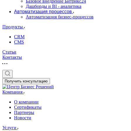
Базовое внедрение Битрикс24
Дашборды и BI - аналитика
Автоматизация процессов
Автоматизация бизнес-процессов
Продукты
CRM
CMS
Статьи
Контакты
Получить консультацию
Компания
О компании
Сертификаты
Партнеры
Новости
Услуги