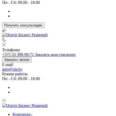
Пн - Сб: 09.00 - 18.00
Получить консультацию
Телефоны
+375 33 399-99-71
Заказать консультацию
Заказать звонок
E-mail
info@cbr.by
Режим работы
Пн - Сб: 09.00 - 18.00
Компания