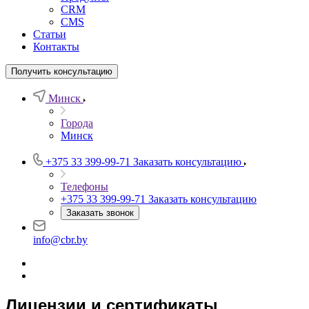
CRM
CMS
Статьи
Контакты
Получить консультацию
Минск
Города
Минск
+375 33 399-99-71
Заказать консультацию
Телефоны
+375 33 399-99-71
Заказать консультацию
Заказать звонок
info@cbr.by
Лицензии и сертификаты