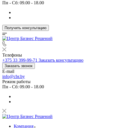
Пн - Сб: 09.00 - 18.00
Получить консультацию
Телефоны
+375 33 399-99-71
Заказать консультацию
Заказать звонок
E-mail
info@cbr.by
Режим работы
Пн - Сб: 09.00 - 18.00
Компания