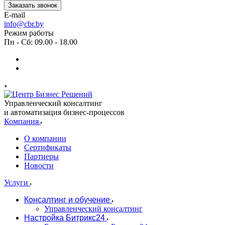
Заказать звонок
E-mail
info@cbr.by
Режим работы
Пн - Сб: 09.00 - 18.00
Управленческий консалтинг
и автоматизация бизнес-процессов
Компания
О компании
Сертификаты
Партнеры
Новости
Услуги
Консалтинг и обучение
Управленческий консалтинг
Настройка Битрикс24