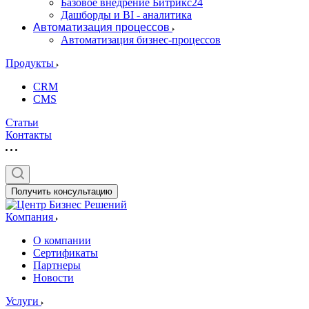
Базовое внедрение Битрикс24
Дашборды и BI - аналитика
Автоматизация процессов
Автоматизация бизнес-процессов
Продукты
CRM
CMS
Статьи
Контакты
Получить консультацию
Компания
О компании
Сертификаты
Партнеры
Новости
Услуги