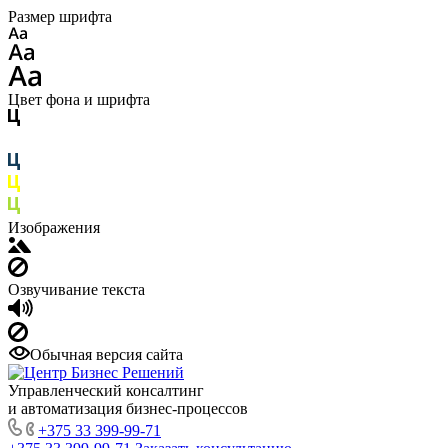
Размер шрифта
Цвет фона и шрифта
Изображения
Озвучивание текста
Обычная версия сайта
Управленческий консалтинг
и автоматизация бизнес-процессов
+375 33 399-99-71