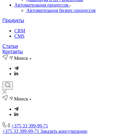
Автоматизация процессов
Автоматизация бизнес-процессов
Продукты
CRM
CMS
Статьи
Контакты
Минск
Минск
+375 33 399-99-71
+375 33 399-99-71
Заказать консультацию