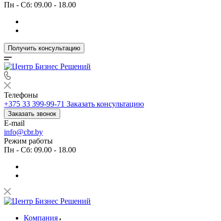
Пн - Сб: 09.00 - 18.00
Получить консультацию
Телефоны
+375 33 399-99-71
Заказать консультацию
Заказать звонок
E-mail
info@cbr.by
Режим работы
Пн - Сб: 09.00 - 18.00
Компания