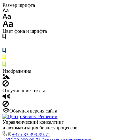
Размер шрифта
Цвет фона и шрифта
Изображения
Озвучивание текста
Обычная версия сайта
Управленческий консалтинг
и автоматизация бизнес-процессов
+375 33 399-99-71