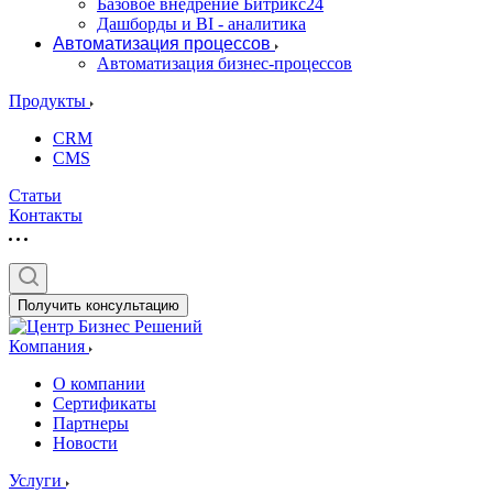
Базовое внедрение Битрикс24
Дашборды и BI - аналитика
Автоматизация процессов
Автоматизация бизнес-процессов
Продукты
CRM
CMS
Статьи
Контакты
Получить консультацию
Компания
О компании
Сертификаты
Партнеры
Новости
Услуги