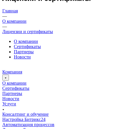
Главная
—
О компании
—
Лицензии и сертификаты
О компании
Сертификаты
Партнеры
Новости
Компания
О компании
Сертификаты
Партнеры
Новости
Услуги
Консалтинг и обучение
Настройка Битрикс24
Автоматизация процессов