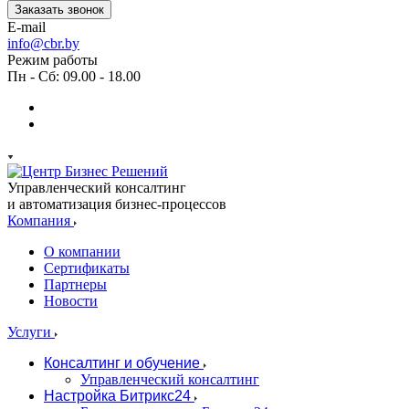
Заказать звонок
E-mail
info@cbr.by
Режим работы
Пн - Сб: 09.00 - 18.00
Управленческий консалтинг
и автоматизация бизнес-процессов
Компания
О компании
Сертификаты
Партнеры
Новости
Услуги
Консалтинг и обучение
Управленческий консалтинг
Настройка Битрикс24