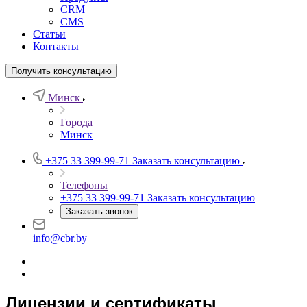
CRM
CMS
Статьи
Контакты
Получить консультацию
Минск
Города
Минск
+375 33 399-99-71
Заказать консультацию
Телефоны
+375 33 399-99-71
Заказать консультацию
Заказать звонок
info@cbr.by
Лицензии и сертификаты