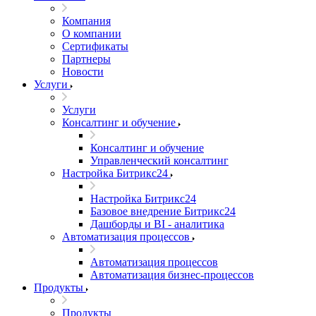
Компания
О компании
Сертификаты
Партнеры
Новости
Услуги
Услуги
Консалтинг и обучение
Консалтинг и обучение
Управленческий консалтинг
Настройка Битрикс24
Настройка Битрикс24
Базовое внедрение Битрикс24
Дашборды и BI - аналитика
Автоматизация процессов
Автоматизация процессов
Автоматизация бизнес-процессов
Продукты
Продукты