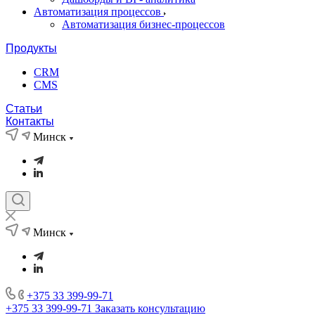
Автоматизация процессов
Автоматизация бизнес-процессов
Продукты
CRM
CMS
Статьи
Контакты
Минск
Минск
+375 33 399-99-71
+375 33 399-99-71
Заказать консультацию