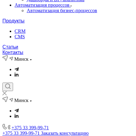
Автоматизация процессов
Автоматизация бизнес-процессов
Продукты
CRM
CMS
Статьи
Контакты
Минск
Минск
+375 33 399-99-71
+375 33 399-99-71
Заказать консультацию