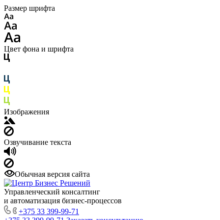
Размер шрифта
Цвет фона и шрифта
Изображения
Озвучивание текста
Обычная версия сайта
Управленческий консалтинг
и автоматизация бизнес-процессов
+375 33 399-99-71