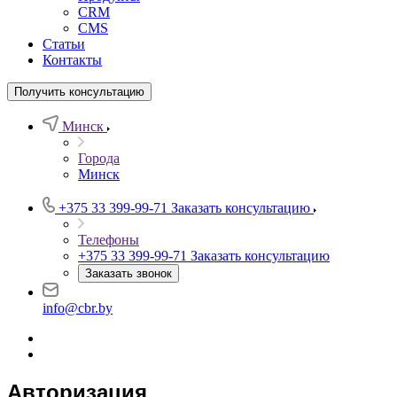
CRM
CMS
Статьи
Контакты
Получить консультацию
Минск
Города
Минск
+375 33 399-99-71
Заказать консультацию
Телефоны
+375 33 399-99-71
Заказать консультацию
Заказать звонок
info@cbr.by
Авторизация