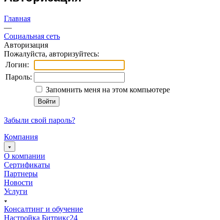
Главная
—
Социальная сеть
Авторизация
Пожалуйста, авторизуйтесь:
Логин:
Пароль:
Запомнить меня на этом компьютере
Забыли свой пароль?
Компания
О компании
Сертификаты
Партнеры
Новости
Услуги
Консалтинг и обучение
Настройка Битрикс24