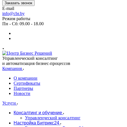
Заказать звонок
E-mail
info@cbr.by
Режим работы
Пн - Сб: 09.00 - 18.00
Управленческий консалтинг
и автоматизация бизнес-процессов
Компания
О компании
Сертификаты
Партнеры
Новости
Услуги
Консалтинг и обучение
Управленческий консалтинг
Настройка Битрикс24