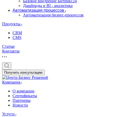
Базовое внедрение Битрикс24
Дашборды и BI - аналитика
Автоматизация процессов
Автоматизация бизнес-процессов
Продукты
CRM
CMS
Статьи
Контакты
Получить консультацию
Компания
О компании
Сертификаты
Партнеры
Новости
Услуги