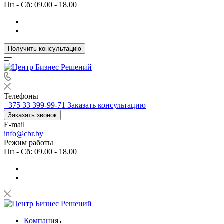
Пн - Сб: 09.00 - 18.00
Получить консультацию
Телефоны
+375 33 399-99-71
Заказать консультацию
Заказать звонок
E-mail
info@cbr.by
Режим работы
Пн - Сб: 09.00 - 18.00
Компания