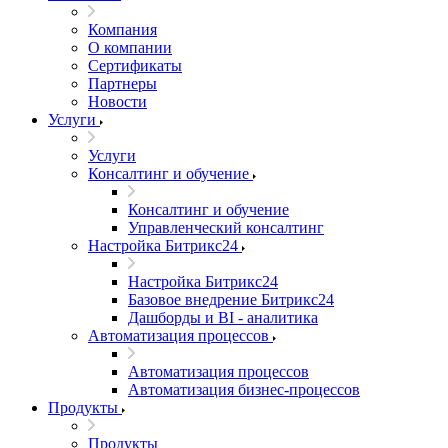
Компания
О компании
Сертификаты
Партнеры
Новости
Услуги
Услуги
Консалтинг и обучение
Консалтинг и обучение
Управленческий консалтинг
Настройка Битрикс24
Настройка Битрикс24
Базовое внедрение Битрикс24
Дашборды и BI - аналитика
Автоматизация процессов
Автоматизация процессов
Автоматизация бизнес-процессов
Продукты
Продукты