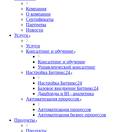
Компания
О компании
Сертификаты
Партнеры
Новости
Услуги
Услуги
Консалтинг и обучение
Консалтинг и обучение
Управленческий консалтинг
Настройка Битрикс24
Настройка Битрикс24
Базовое внедрение Битрикс24
Дашборды и BI - аналитика
Автоматизация процессов
Автоматизация процессов
Автоматизация бизнес-процессов
Продукты
Продукты