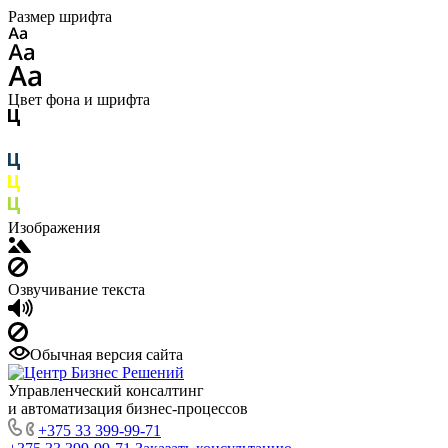
Размер шрифта
Цвет фона и шрифта
Изображения
Озвучивание текста
Обычная версия сайта
Управленческий консалтинг
и автоматизация бизнес-процессов
+375 33 399-99-71