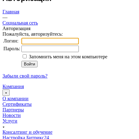
Главная
—
Социальная сеть
Авторизация
Пожалуйста, авторизуйтесь:
Логин:
Пароль:
Запомнить меня на этом компьютере
Забыли свой пароль?
Компания
О компании
Сертификаты
Партнеры
Новости
Услуги
Консалтинг и обучение
Настройка Битрикс24