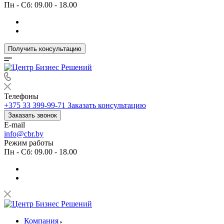
Пн - Сб: 09.00 - 18.00
Получить консультацию
Телефоны
+375 33 399-99-71
Заказать консультацию
Заказать звонок
E-mail
info@cbr.by
Режим работы
Пн - Сб: 09.00 - 18.00
Компания