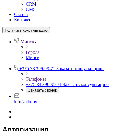
CRM
CMS
Статьи
Контакты
Получить консультацию
Минск
Города
Минск
+375 33 399-99-71
Заказать консультацию
Телефоны
+375 33 399-99-71
Заказать консультацию
Заказать звонок
info@cbr.by
Авторизация