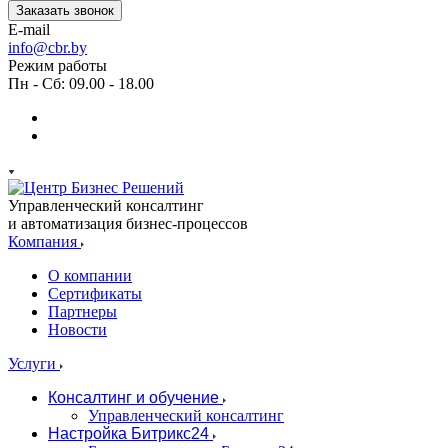
Заказать звонок
E-mail
info@cbr.by
Режим работы
Пн - Сб: 09.00 - 18.00
Управленческий консалтинг
и автоматизация бизнес-процессов
Компания
О компании
Сертификаты
Партнеры
Новости
Услуги
Консалтинг и обучение
Управленческий консалтинг
Настройка Битрикс24