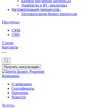
Базовое внедрение Битрикс24
Дашборды и BI - аналитика
Автоматизация процессов
Автоматизация бизнес-процессов
Продукты
CRM
CMS
Статьи
Контакты
Получить консультацию
Компания
О компании
Сертификаты
Партнеры
Новости
Услуги