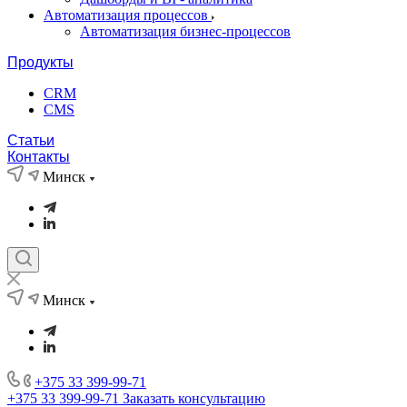
Автоматизация процессов
Автоматизация бизнес-процессов
Продукты
CRM
CMS
Статьи
Контакты
Минск
Минск
+375 33 399-99-71
+375 33 399-99-71
Заказать консультацию