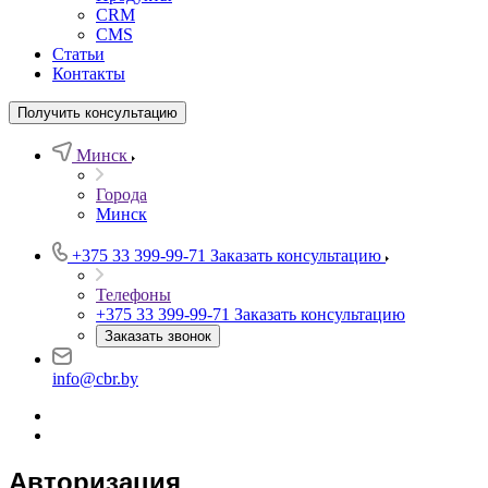
CRM
CMS
Статьи
Контакты
Получить консультацию
Минск
Города
Минск
+375 33 399-99-71
Заказать консультацию
Телефоны
+375 33 399-99-71
Заказать консультацию
Заказать звонок
info@cbr.by
Авторизация