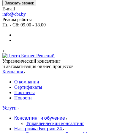
Заказать звонок
E-mail
info@cbr.by
Режим работы
Пн - Сб: 09.00 - 18.00
Управленческий консалтинг
и автоматизация бизнес-процессов
Компания
О компании
Сертификаты
Партнеры
Новости
Услуги
Консалтинг и обучение
Управленческий консалтинг
Настройка Битрикс24