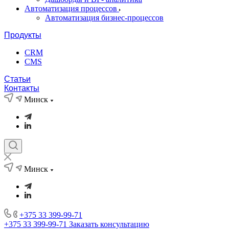
Автоматизация процессов
Автоматизация бизнес-процессов
Продукты
CRM
CMS
Статьи
Контакты
Минск
Минск
+375 33 399-99-71
+375 33 399-99-71
Заказать консультацию