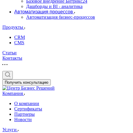
Базовое внедрение Битрикс24
Дашборды и BI - аналитика
Автоматизация процессов
Автоматизация бизнес-процессов
Продукты
CRM
CMS
Статьи
Контакты
Получить консультацию
Компания
О компании
Сертификаты
Партнеры
Новости
Услуги