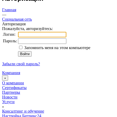
Главная
—
Социальная сеть
Авторизация
Пожалуйста, авторизуйтесь:
Логин:
Пароль:
Запомнить меня на этом компьютере
Забыли свой пароль?
Компания
О компании
Сертификаты
Партнеры
Новости
Услуги
Консалтинг и обучение
Настройка Битрикс24