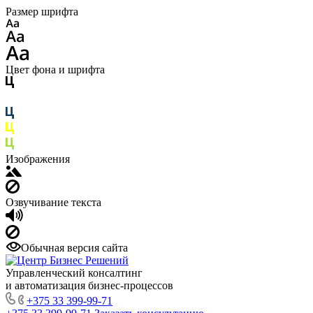
Размер шрифта
Цвет фона и шрифта
Изображения
Озвучивание текста
Обычная версия сайта
Управленческий консалтинг
и автоматизация бизнес-процессов
+375 33 399-99-71