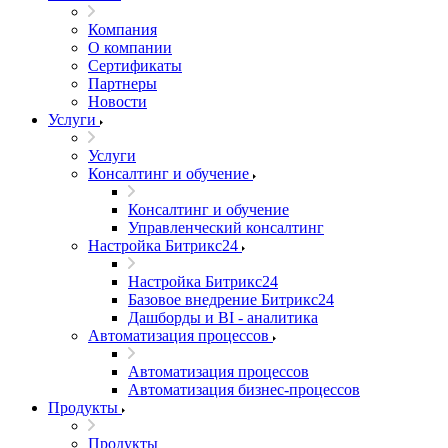
Компания
О компании
Сертификаты
Партнеры
Новости
Услуги
Услуги
Консалтинг и обучение
Консалтинг и обучение
Управленческий консалтинг
Настройка Битрикс24
Настройка Битрикс24
Базовое внедрение Битрикс24
Дашборды и BI - аналитика
Автоматизация процессов
Автоматизация процессов
Автоматизация бизнес-процессов
Продукты
Продукты