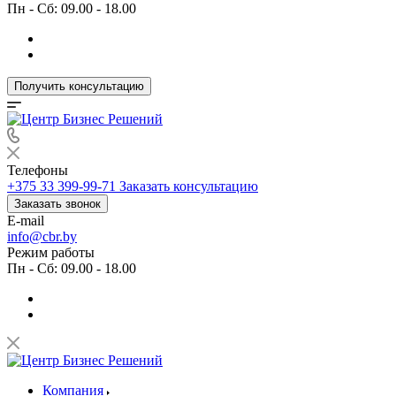
Пн - Сб: 09.00 - 18.00
Получить консультацию
Телефоны
+375 33 399-99-71
Заказать консультацию
Заказать звонок
E-mail
info@cbr.by
Режим работы
Пн - Сб: 09.00 - 18.00
Компания