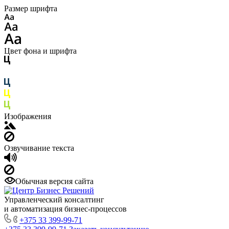
Размер шрифта
Цвет фона и шрифта
Изображения
Озвучивание текста
Обычная версия сайта
Управленческий консалтинг
и автоматизация бизнес-процессов
+375 33 399-99-71