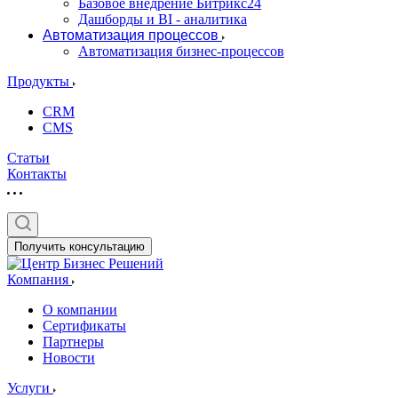
Базовое внедрение Битрикс24
Дашборды и BI - аналитика
Автоматизация процессов
Автоматизация бизнес-процессов
Продукты
CRM
CMS
Статьи
Контакты
Получить консультацию
Компания
О компании
Сертификаты
Партнеры
Новости
Услуги