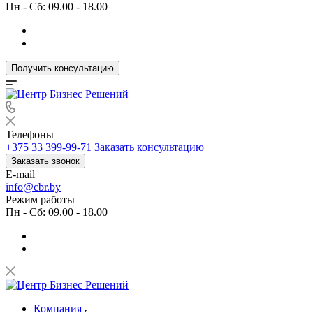
Пн - Сб: 09.00 - 18.00
Получить консультацию
Телефоны
+375 33 399-99-71
Заказать консультацию
Заказать звонок
E-mail
info@cbr.by
Режим работы
Пн - Сб: 09.00 - 18.00
Компания