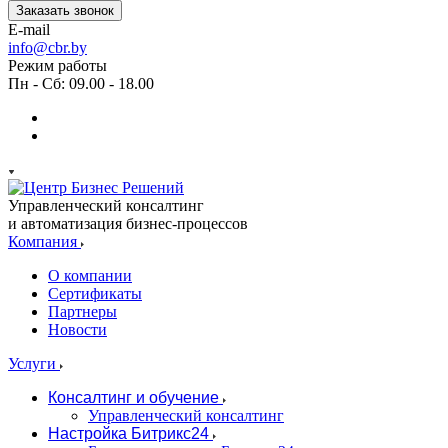
Заказать звонок
E-mail
info@cbr.by
Режим работы
Пн - Сб: 09.00 - 18.00
Управленческий консалтинг
и автоматизация бизнес-процессов
Компания
О компании
Сертификаты
Партнеры
Новости
Услуги
Консалтинг и обучение
Управленческий консалтинг
Настройка Битрикс24