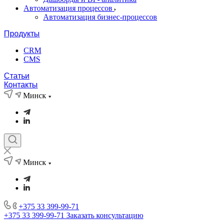
Автоматизация процессов
Автоматизация бизнес-процессов
Продукты
CRM
CMS
Статьи
Контакты
Минск
Минск
+375 33 399-99-71
+375 33 399-99-71
Заказать консультацию