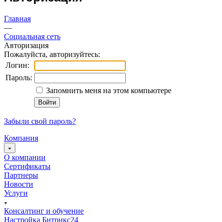
Главная
—
Социальная сеть
Авторизация
Пожалуйста, авторизуйтесь:
Логин:
Пароль:
Запомнить меня на этом компьютере
Забыли свой пароль?
Компания
О компании
Сертификаты
Партнеры
Новости
Услуги
Консалтинг и обучение
Настройка Битрикс24