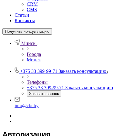
CRM
CMS
Статьи
Контакты
Получить консультацию
Минск
Города
Минск
+375 33 399-99-71
Заказать консультацию
Телефоны
+375 33 399-99-71
Заказать консультацию
Заказать звонок
info@cbr.by
Авторизация