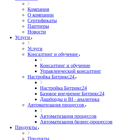
Компания
О компании
Сертификаты
Партнеры
Новости
Услуги
Услуги
Консалтинг и обучение
Консалтинг и обучение
Управленческий консалтинг
Настройка Битрикс24
Настройка Битрикс24
Базовое внедрение Битрикс24
Дашборды и BI - аналитика
Автоматизация процессов
Автоматизация процессов
Автоматизация бизнес-процессов
Продукты
Продукты