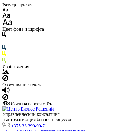
Размер шрифта
Цвет фона и шрифта
Изображения
Озвучивание текста
Обычная версия сайта
Управленческий консалтинг
и автоматизация бизнес-процессов
+375 33 399-99-71