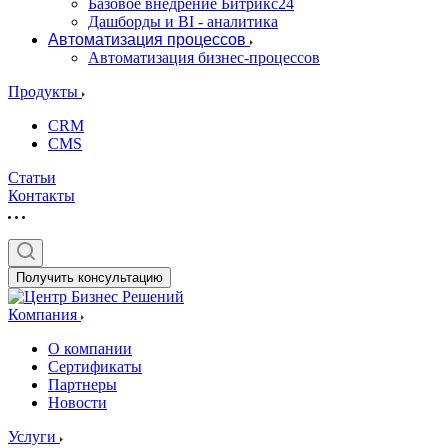
Базовое внедрение Битрикс24
Дашборды и BI - аналитика
Автоматизация процессов
Автоматизация бизнес-процессов
Продукты
CRM
CMS
Статьи
Контакты
Получить консультацию
Компания
О компании
Сертификаты
Партнеры
Новости
Услуги