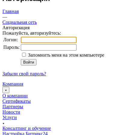
Главная
—
Социальная сеть
Авторизация
Пожалуйста, авторизуйтесь:
Логин:
Пароль:
Запомнить меня на этом компьютере
Забыли свой пароль?
Компания
О компании
Сертификаты
Партнеры
Новости
Услуги
Консалтинг и обучение
Настройка Битрикс24