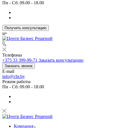
Пн - Сб: 09.00 - 18.00
Получить консультацию
Телефоны
+375 33 399-99-71
Заказать консультацию
Заказать звонок
E-mail
info@cbr.by
Режим работы
Пн - Сб: 09.00 - 18.00
Компания