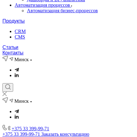
Автоматизация процессов
Автоматизация бизнес-процессов
Продукты
CRM
CMS
Статьи
Контакты
Минск
Минск
+375 33 399-99-71
+375 33 399-99-71
Заказать консультацию