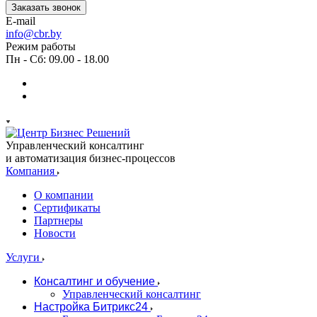
Заказать звонок
E-mail
info@cbr.by
Режим работы
Пн - Сб: 09.00 - 18.00
Управленческий консалтинг
и автоматизация бизнес-процессов
Компания
О компании
Сертификаты
Партнеры
Новости
Услуги
Консалтинг и обучение
Управленческий консалтинг
Настройка Битрикс24