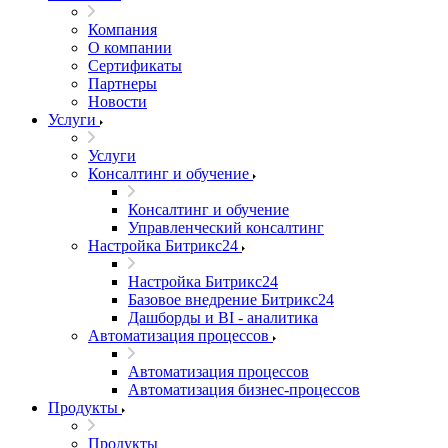
Компания
О компании
Сертификаты
Партнеры
Новости
Услуги
Услуги
Консалтинг и обучение
Консалтинг и обучение
Управленческий консалтинг
Настройка Битрикс24
Настройка Битрикс24
Базовое внедрение Битрикс24
Дашборды и BI - аналитика
Автоматизация процессов
Автоматизация процессов
Автоматизация бизнес-процессов
Продукты
Продукты