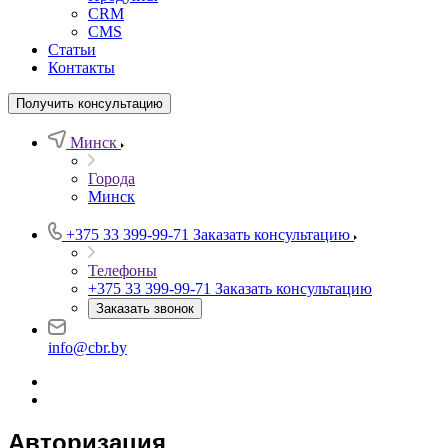
CRM
CMS
Статьи
Контакты
Получить консультацию
Минск
Города
Минск
+375 33 399-99-71
Заказать консультацию
Телефоны
+375 33 399-99-71
Заказать консультацию
Заказать звонок
info@cbr.by
Авторизация